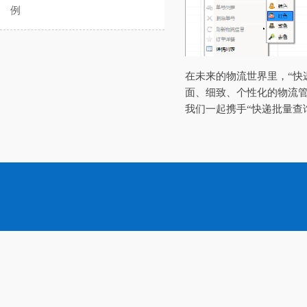
例
在未来的物流世界里，“快
面、细致、个性化的物流
我们一起携手“快递批量查