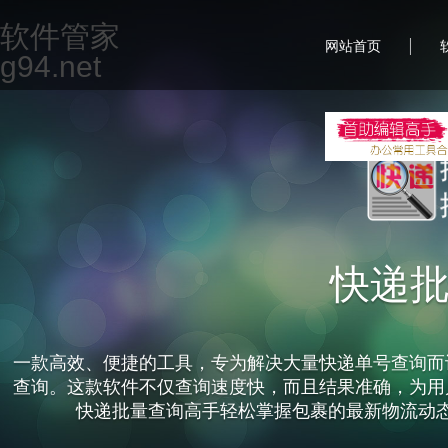
软件管家
|
网站首页
g94.net
快递
一款高效、便捷的工具，专为解决大量快递单号查询而
查询。这款软件不仅查询速度快，而且结果准确，为用
快递批量查询高手轻松掌握包裹的最新物流动