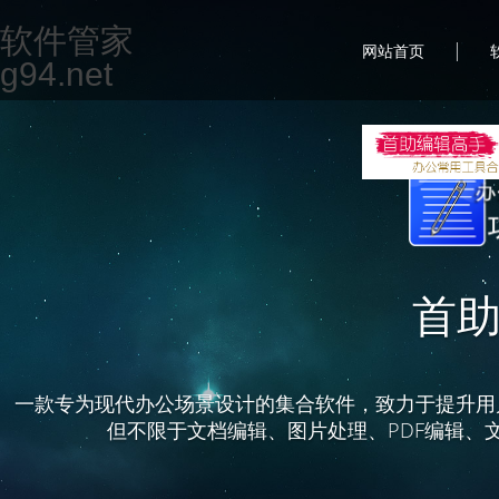
软件管家
|
网站首页
g94.net
首
一款专为现代办公场景设计的集合软件，致力于提升用
但不限于文档编辑、图片处理、PDF编辑、