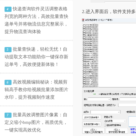
快递查询软件灵活调整表格
4
2.进入界面后，软件支持
列宽的两种方法，高效批量查快
递单号并将物流信息完整展示，
提升物流查询体验
批量查快递，轻松无忧！自
5
动提取文本功能助你一键保存新
运单号，高效便捷新体验！
高效视频编辑秘诀：视频剪
6
辑高手教你给视频批量添加图片
水印，提升视频制作速度
批量高效调整图片像素：自
7
定义缩小bmp图片，画质优先，
一键实现高效优化