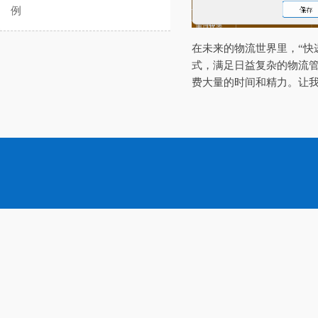
例
在未来的物流世界里，“快
式，满足日益复杂的物流
费大量的时间和精力。让我